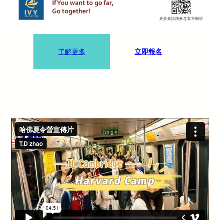
了解更多
立即報名