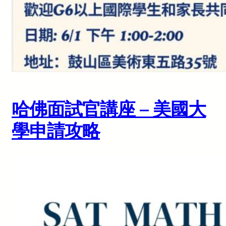
哈佛面試官講座 – 美國大
學申請攻略