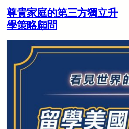
尊貴家庭的第三方獨立升
學策略顧問