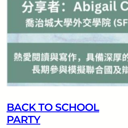
BACK TO SCHOOL
PARTY