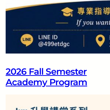
2026 Fall Semester
Academy Program