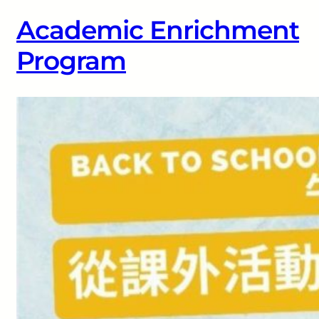
Academic Enrichment
Program